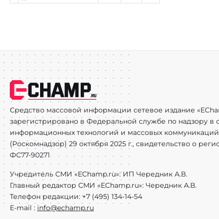
Средство массовой информации сетевое издание «ECha
зарегистрировано в Федеральной службе по надзору в с
информационных технологий и массовых коммуникаций
(Роскомнадзор) 29 октября 2025 г., свидетельство о рег
ФС77-90271
Учредитель СМИ «EChamp.ru»: ИП Чередник А.В.
Главный редактор СМИ «EChamp.ru»: Чередник А.В.
Телефон редакции: +7 (495) 134-14-54
E-mail :
info@echamp.ru