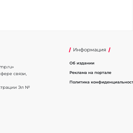
Информация
Об издании
mp.ru»
Реклама на портале
фере связи,
Политика конфиденциальнос
истрации Эл №