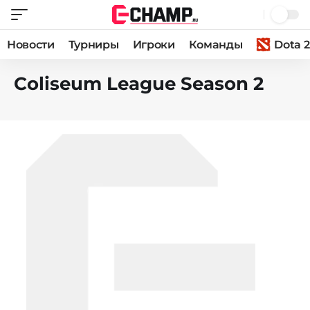
Новости
Турниры
Игроки
Команды
Dota 2
Coliseum League Season 2