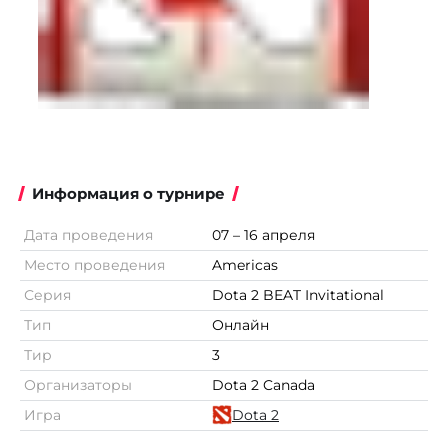
Информация о турнире
Дата проведения
07 – 16 апреля
Место проведения
Americas
Серия
Dota 2 BEAT Invitational
Тип
Онлайн
Тир
3
Организаторы
Dota 2 Canada
Игра
Dota 2