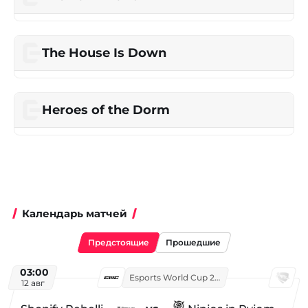
The House Is Down
Heroes of the Dorm
Календарь матчей
Предстоящие
Прошедшие
03:00
Esports World Cup 2026
12 авг