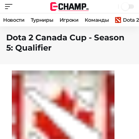
Новости
Турниры
Игроки
Команды
Dota 2
Dota 2 Canada Cup - Season
5: Qualifier