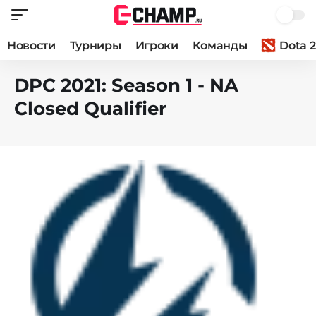
Новости
Турниры
Игроки
Команды
Dota 2
DPC 2021: Season 1 - NA
Closed Qualifier