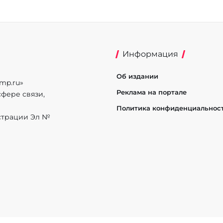
Информация
Об издании
mp.ru»
Реклама на портале
фере связи,
Политика конфиденциальнос
истрации Эл №