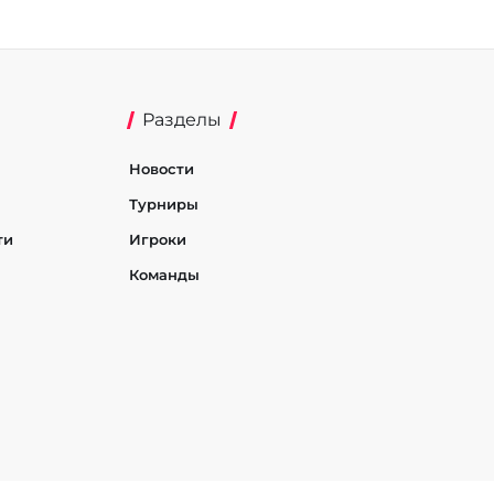
Разделы
Новости
Турниры
ти
Игроки
Команды