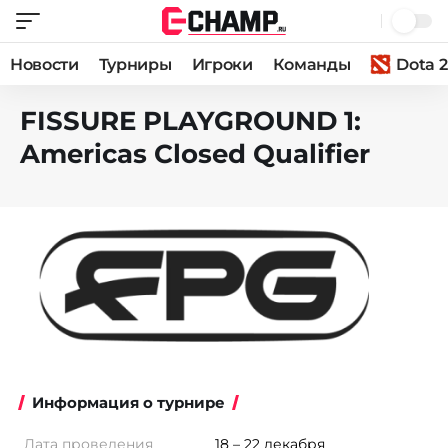
Новости
Турниры
Игроки
Команды
Dota 2
FISSURE PLAYGROUND 1:
Americas Closed Qualifier
Информация о турнире
Дата проведения
18 – 22 декабря