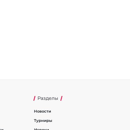
Разделы
Новости
Турниры
ти
Игроки