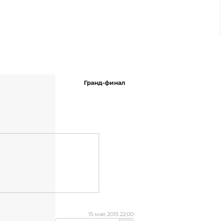
Гранд-финал
15 мая 2015 22:00