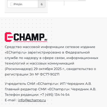
PHzin
6
Средство массовой информации сетевое издание
«EChamp.ru» зарегистрировано в Федеральной
службе по надзору в сфере связи, информационных
технологий и массовых коммуникаций
(Роскомнадзор) 29 октября 2025 г., свидетельство о
регистрации Эл № ФС77-90271
Учредитель СМИ «EChamp.ru»: ИП Чередник А.В.
Главный редактор СМИ «EChamp.ru»: Чередник А.В.
Телефон редакции: +7 (495) 134-14-54
E-mail :
info@echamp.ru