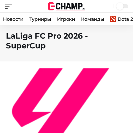
Новости
Турниры
Игроки
Команды
Dota 2
LaLiga FC Pro 2026 -
SuperCup