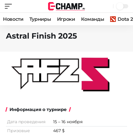
Новости
Турниры
Игроки
Команды
Dota 2
Astral Finish 2025
Информация о турнире
Дата проведения
15 – 16 ноября
Призовые
467 $