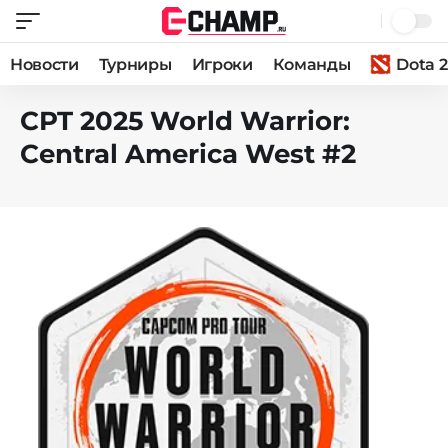
Новости
Турниры
Игроки
Команды
Dota 2
CPT 2025 World Warrior:
Central America West #2