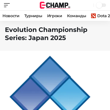
Новости
Турниры
Игроки
Команды
Dota 2
Evolution Championship
Series: Japan 2025