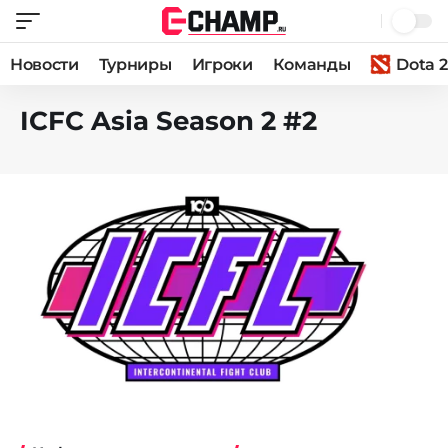
Новости
Турниры
Игроки
Команды
Dota 2
ICFC Asia Season 2 #2