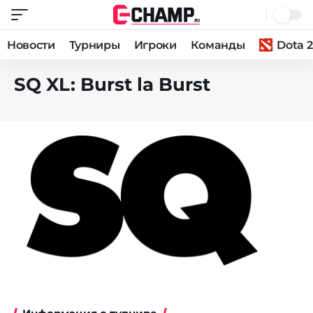
Новости
Турниры
Игроки
Команды
Dota 2
SQ XL: Burst la Burst