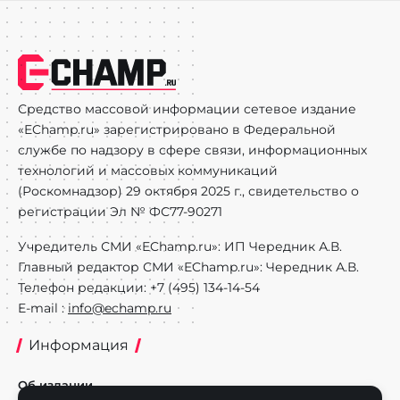
Средство массовой информации сетевое издание
«EChamp.ru» зарегистрировано в Федеральной
службе по надзору в сфере связи, информационных
технологий и массовых коммуникаций
(Роскомнадзор) 29 октября 2025 г., свидетельство о
регистрации Эл № ФС77-90271
Учредитель СМИ «EChamp.ru»: ИП Чередник А.В.
Главный редактор СМИ «EChamp.ru»: Чередник А.В.
Телефон редакции: +7 (495) 134-14-54
E-mail :
info@echamp.ru
Информация
Об издании