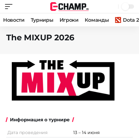
Новости
Турниры
Игроки
Команды
Dota 2
The MIXUP 2026
Информация о турнире
Дата проведения
13 – 14 июня