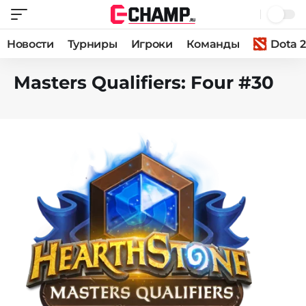
Новости
Турниры
Игроки
Команды
Dota 2
Masters Qualifiers: Four #30