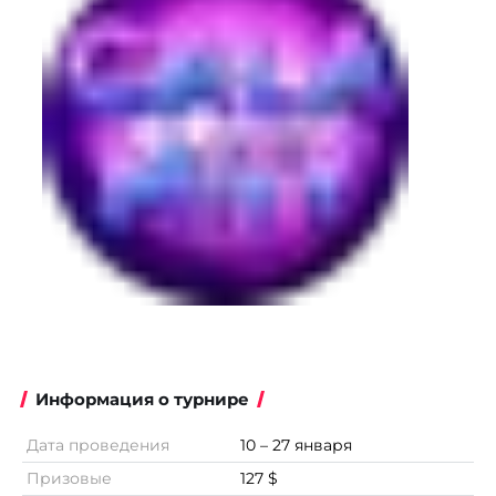
Информация о турнире
Дата проведения
10 – 27 января
Призовые
127 $