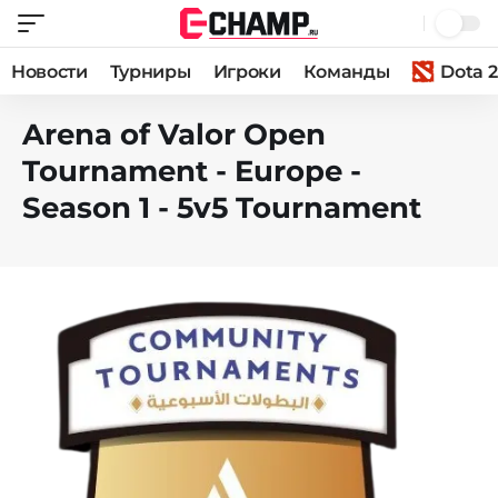
Новости
Турниры
Игроки
Команды
Dota 2
Arena of Valor Open
Tournament - Europe -
Season 1 - 5v5 Tournament