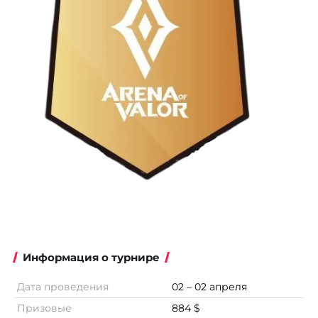
Информация о турнире
Дата проведения
02 – 02 апреля
Призовые
884 $