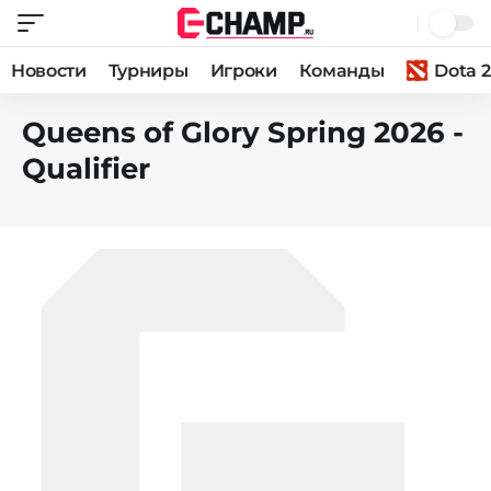
Новости
Турниры
Игроки
Команды
Dota 2
Queens of Glory Spring 2026 -
Qualifier