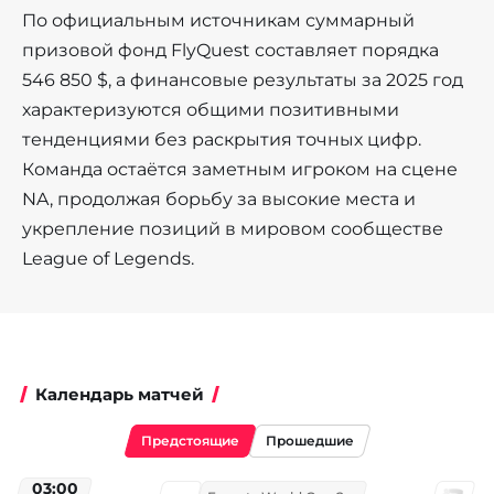
По официальным источникам суммарный
призовой фонд FlyQuest составляет порядка
546 850 $, а финансовые результаты за 2025 год
характеризуются общими позитивными
тенденциями без раскрытия точных цифр.
Команда остаётся заметным игроком на сцене
NA, продолжая борьбу за высокие места и
укрепление позиций в мировом сообществе
League of Legends.
Календарь матчей
Предстоящие
Прошедшие
03:00