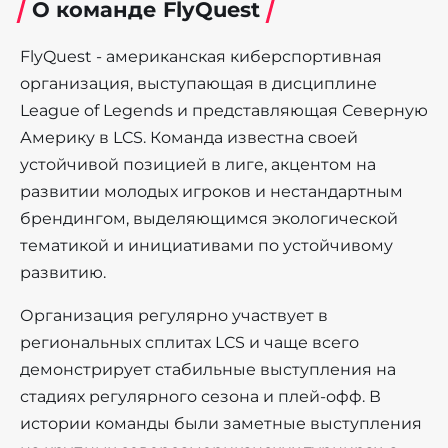
О команде FlyQuest
FlyQuest - американская киберспортивная
организация, выступающая в дисциплине
League of Legends и представляющая Северную
Америку в LCS. Команда известна своей
устойчивой позицией в лиге, акцентом на
развитии молодых игроков и нестандартным
брендингом, выделяющимся экологической
тематикой и инициативами по устойчивому
развитию.
Организация регулярно участвует в
региональных сплитах LCS и чаще всего
демонстрирует стабильные выступления на
стадиях регулярного сезона и плей-офф. В
истории команды были заметные выступления