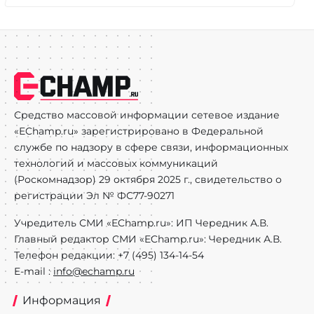
Средство массовой информации сетевое издание
«EChamp.ru» зарегистрировано в Федеральной
службе по надзору в сфере связи, информационных
технологий и массовых коммуникаций
(Роскомнадзор) 29 октября 2025 г., свидетельство о
регистрации Эл № ФС77-90271
Учредитель СМИ «EChamp.ru»: ИП Чередник А.В.
Главный редактор СМИ «EChamp.ru»: Чередник А.В.
Телефон редакции: +7 (495) 134-14-54
E-mail :
info@echamp.ru
Информация