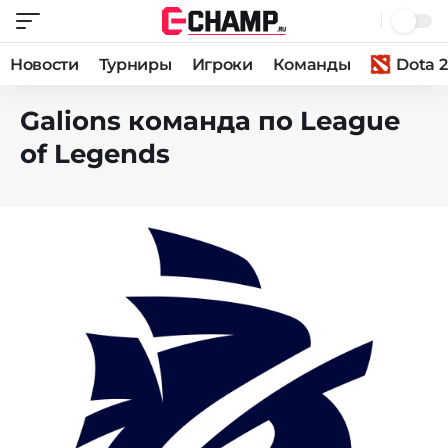
Новости
Турниры
Игроки
Команды
Dota 2
Galions команда по League
of Legends