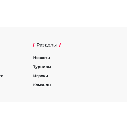
Разделы
Новости
Турниры
ти
Игроки
Команды