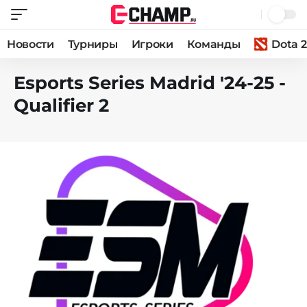
Новости
Турниры
Игроки
Команды
Dota 2
Esports Series Madrid '24-25 -
Qualifier 2