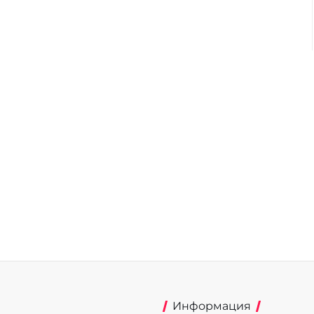
Информация