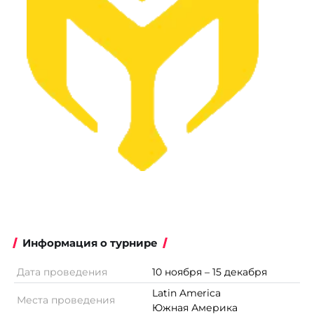
Информация о турнире
Дата проведения
10 ноября – 15 декабря
Latin America
Места проведения
Южная Америка