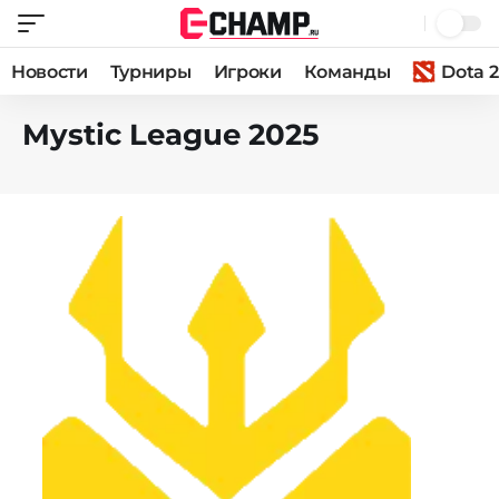
Новости
Турниры
Игроки
Команды
Dota 2
Mystic League 2025