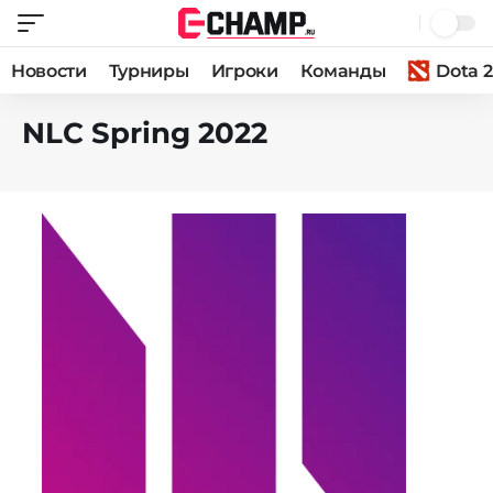
Новости
Турниры
Игроки
Команды
Dota 2
NLC Spring 2022