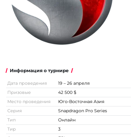
Информация о турнире
Дата проведения
19 – 26 апреля
Призовые
42 500 $
Место проведения
Юго-Восточная Азия
Серия
Snapdragon Pro Series
Тип
Онлайн
Тир
3