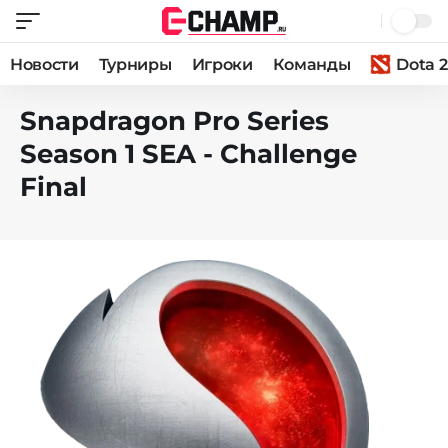
Новости
Турниры
Игроки
Команды
Dota 2
Snapdragon Pro Series
Season 1 SEA - Challenge
Final