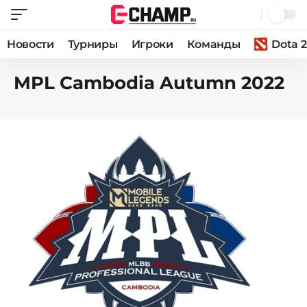
Новости
Турниры
Игроки
Команды
Dota 2
MPL Cambodia Autumn 2022