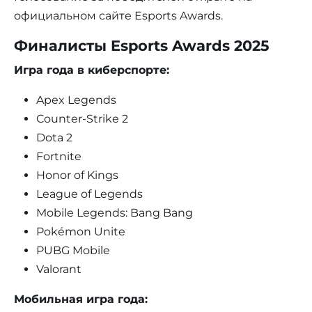
официальном сайте Esports Awards.
Финалисты Esports Awards 2025
Игра года в киберспорте:
Apex Legends
Counter-Strike 2
Dota 2
Fortnite
Honor of Kings
League of Legends
Mobile Legends: Bang Bang
Pokémon Unite
PUBG Mobile
Valorant
Мобильная игра года: