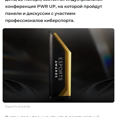
конференция PWR UP, на которой пройдут
панели и дискуссии с участием
профессионалов киберспорта.
Esports Awards