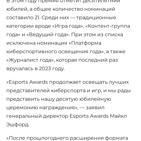
В этом году премия отметит десятилетний
юбилей, а общее количество номинаций
составило 21. Среди них — традиционные
категории вроде «Игра года», «Контент-группа
года» и «Ведущий года». При этом из списка
исключена номинация «Платформа
киберспортивного освещения года», а также
«Журналист года», которая последний раз
вручалась в 2023 году.
«Esports Awards продолжает освещать лучших
представителей киберспорта и игр, и мы рады
представить нашу десятую юбилейную
церемонию награждения», — заявил
генеральный директор Esports Awards Майкл
Эшфорд.
«После прошлогоднего расширения формата