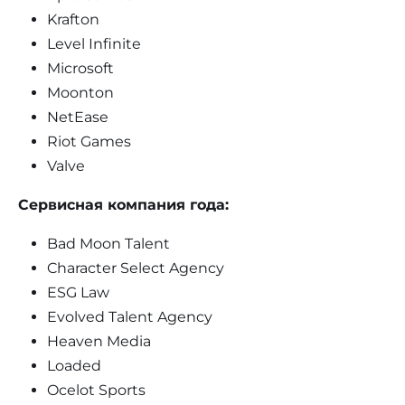
Krafton
Level Infinite
Microsoft
Moonton
NetEase
Riot Games
Valve
Сервисная компания года:
Bad Moon Talent
Character Select Agency
ESG Law
Evolved Talent Agency
Heaven Media
Loaded
Ocelot Sports