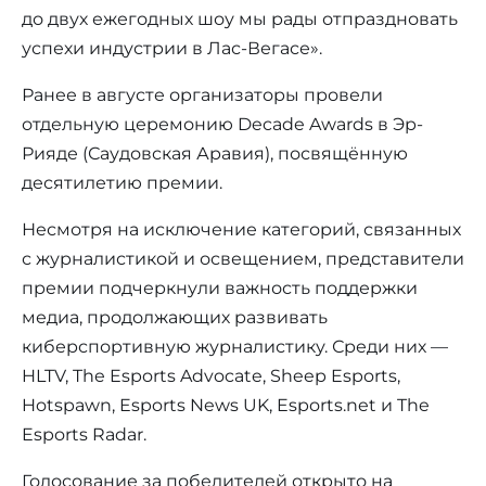
до двух ежегодных шоу мы рады отпраздновать
успехи индустрии в Лас-Вегасе».
Ранее в августе организаторы провели
отдельную церемонию Decade Awards в Эр-
Рияде (Саудовская Аравия), посвящённую
десятилетию премии.
Несмотря на исключение категорий, связанных
с журналистикой и освещением, представители
премии подчеркнули важность поддержки
медиа, продолжающих развивать
киберспортивную журналистику. Среди них —
HLTV, The Esports Advocate, Sheep Esports,
Hotspawn, Esports News UK, Esports.net и The
Esports Radar.
Голосование за победителей открыто на