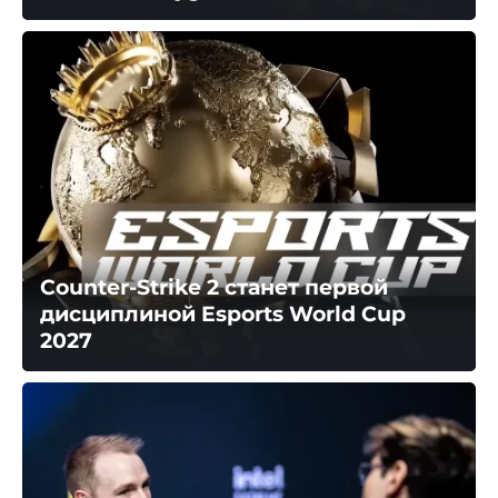
Counter-Strike 2 станет первой
дисциплиной Esports World Cup
2027