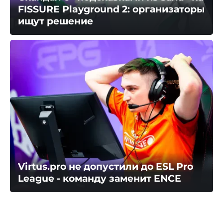
FISSURE Playground 2: организаторы
ищут решение
Virtus.pro не допустили до ESL Pro
League - команду заменит ENCE