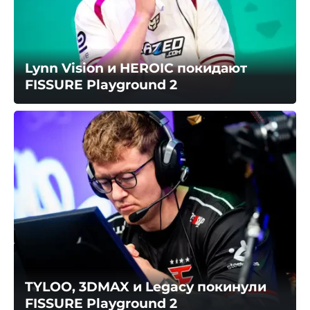
Lynn Vision и HEROIC покидают
FISSURE Playground 2
TYLOO, 3DMAX и Legacy покинули
FISSURE Playground 2