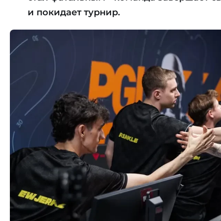
и покидает турнир.