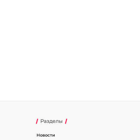
Разделы
Новости