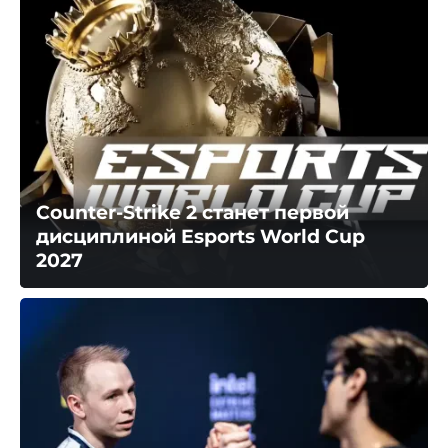
Counter-Strike 2 станет первой
дисциплиной Esports World Cup
2027