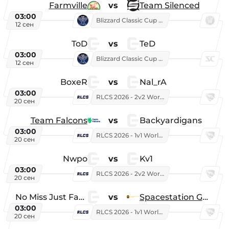
Farmville
vs
Team Silenced
03:00
Blizzard Classic Cup 2026
12 сен
ToD
vs
TeD
03:00
Blizzard Classic Cup 2026
12 сен
BoxeR
vs
Nal_rA
03:00
RLCS 2026 - 2v2 World Championship
20 сен
Team Falcons
vs
Backyardigans
03:00
RLCS 2026 - 1v1 World Championship
20 сен
Nwpo
vs
Kv1
03:00
RLCS 2026 - 2v2 World Championship
20 сен
No Miss Just Fake
vs
Spacestation Gaming
03:00
RLCS 2026 - 1v1 World Championship
20 сен