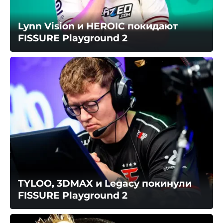
Lynn Vision и HEROIC покидают
FISSURE Playground 2
TYLOO, 3DMAX и Legacy покинули
FISSURE Playground 2