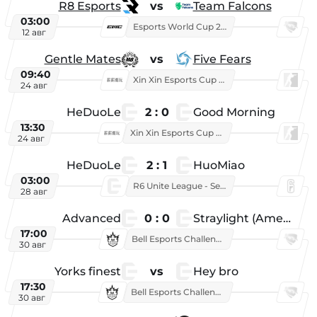
R8 Esports
vs
Team Falcons
03:00
Esports World Cup 2026
12 авг
Gentle Mates
vs
Five Fears
09:40
Xin Xin Esports Cup 2025
24 авг
HeDuoLe
2 : 0
Good Morning
13:30
Xin Xin Esports Cup 2026
24 авг
HeDuoLe
2 : 1
HuoMiao
03:00
R6 Unite League - Season 1
28 авг
Advanced
0 : 0
Straylight (American team)
17:00
Bell Esports Challenge 2026
30 авг
Yorks finest
vs
Hey bro
17:30
Bell Esports Challenge 2026
30 авг