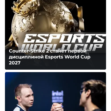
Counter-Strike 2 станет первой
дисциплиной Esports World Cup
2027