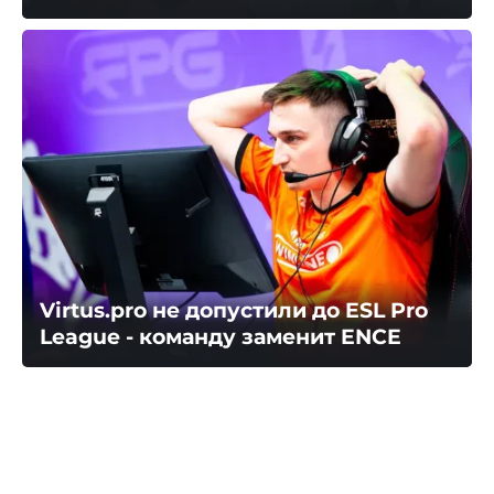
Virtus.pro не допустили до ESL Pro
League - команду заменит ENCE