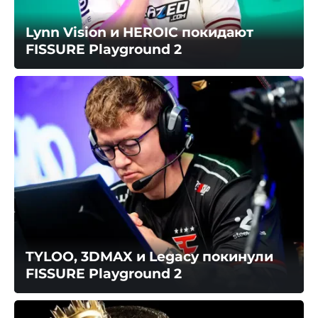
Lynn Vision и HEROIC покидают
FISSURE Playground 2
TYLOO, 3DMAX и Legacy покинули
FISSURE Playground 2