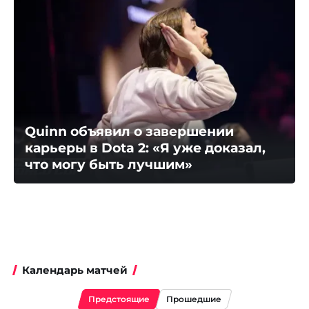
Quinn объявил о завершении
карьеры в Dota 2: «Я уже доказал,
что могу быть лучшим»
Календарь матчей
Предстоящие
Прошедшие