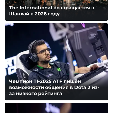
The International возвращается в
Шанхай в 2026 году
Чемпион TI-2025 ATF лишён
возможности общения в Dota 2 из-
за низкого рейтинга