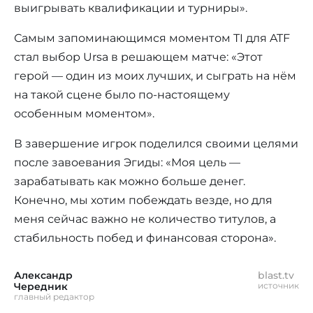
выигрывать квалификации и турниры».
Самым запоминающимся моментом TI для ATF
стал выбор Ursa в решающем матче: «Этот
герой — один из моих лучших, и сыграть на нём
на такой сцене было по-настоящему
особенным моментом».
В завершение игрок поделился своими целями
после завоевания Эгиды: «Моя цель —
зарабатывать как можно больше денег.
Конечно, мы хотим побеждать везде, но для
меня сейчас важно не количество титулов, а
стабильность побед и финансовая сторона».
Александр
blast.tv
Чередник
источник
главный редактор