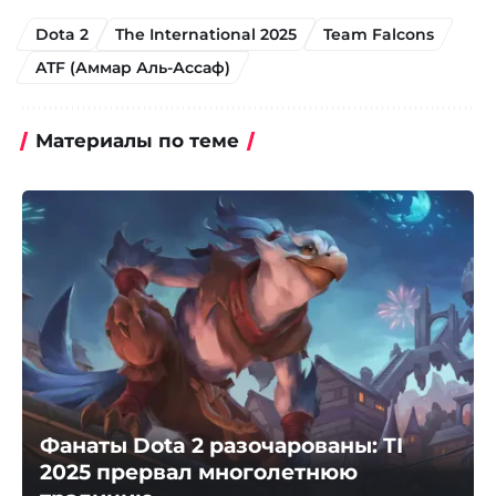
Dota 2
The International 2025
Team Falcons
ATF (Аммар Аль-Ассаф)
Материалы по теме
Фанаты Dota 2 разочарованы: TI
2025 прервал многолетнюю