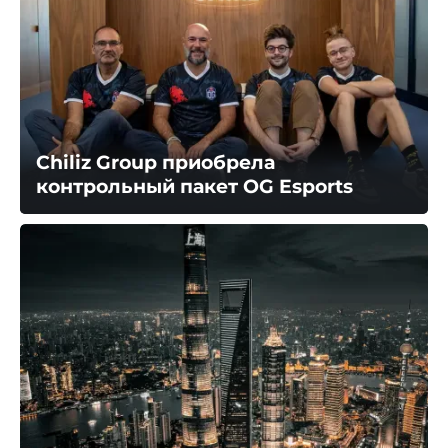
Chiliz Group приобрела
контрольный пакет OG Esports