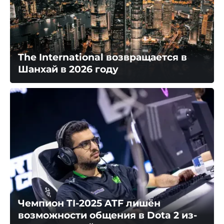
The International возвращается в
Шанхай в 2026 году
Чемпион TI-2025 ATF лишён
возможности общения в Dota 2 из-