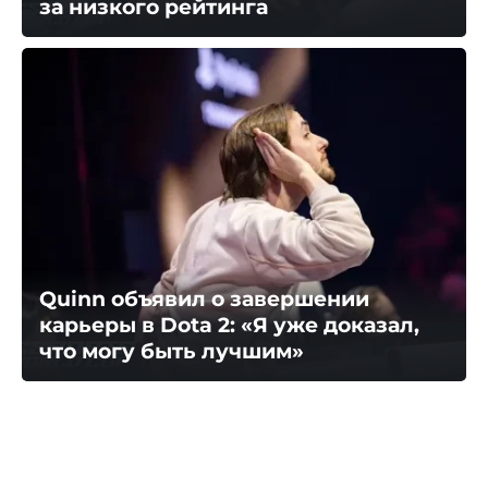
за низкого рейтинга
Quinn объявил о завершении
карьеры в Dota 2: «Я уже доказал,
что могу быть лучшим»