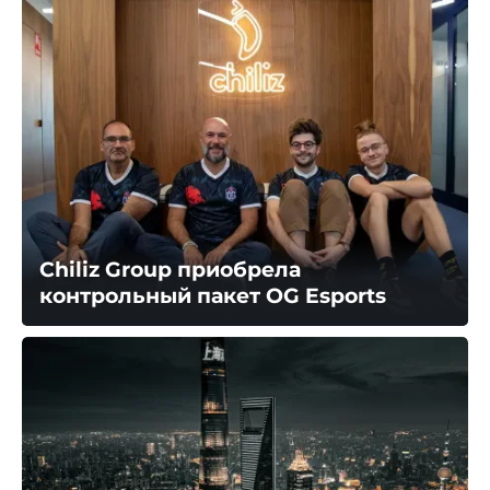
Chiliz Group приобрела
контрольный пакет OG Esports