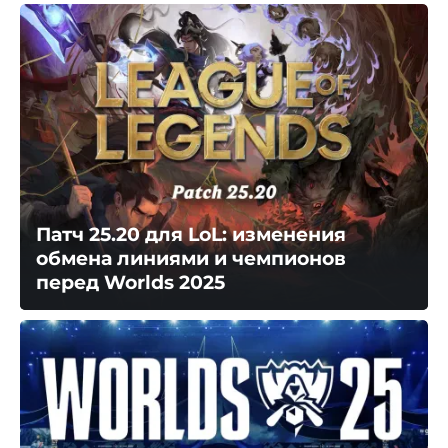
Патч 25.20 для LoL: изменения
обмена линиями и чемпионов
перед Worlds 2025