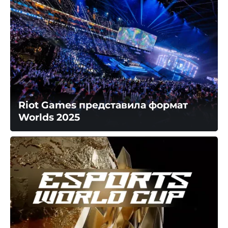
Riot Games представила формат
Worlds 2025