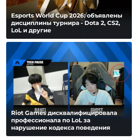
Esports World Cup 2026: объявлены
дисциплины турнира - Dota 2, CS2,
LoL и другие
Riot Games дисквалифицировала
профессионала по LoL за
нарушение кодекса поведения