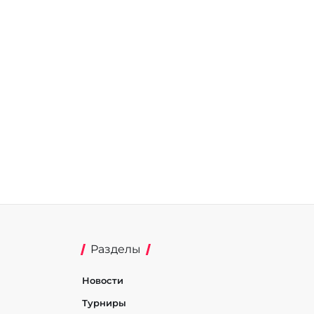
Разделы
Новости
Турниры