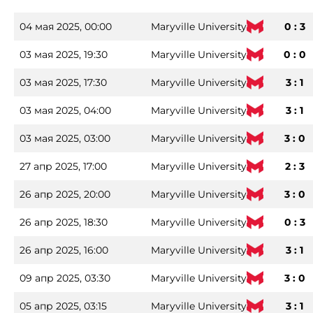
04 мая 2025, 00:00
Maryville University
0 : 3
03 мая 2025, 19:30
Maryville University
0 : 0
03 мая 2025, 17:30
Maryville University
3 : 1
03 мая 2025, 04:00
Maryville University
3 : 1
03 мая 2025, 03:00
Maryville University
3 : 0
27 апр 2025, 17:00
Maryville University
2 : 3
26 апр 2025, 20:00
Maryville University
3 : 0
26 апр 2025, 18:30
Maryville University
0 : 3
26 апр 2025, 16:00
Maryville University
3 : 1
09 апр 2025, 03:30
Maryville University
3 : 0
05 апр 2025, 03:15
Maryville University
3 : 1