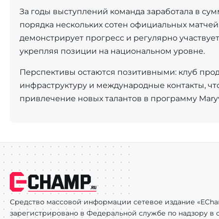
За годы выступлений команда заработала в сумм
порядка нескольких сотен официальных матчей. 
демонстрирует прогресс и регулярно участвует
укрепляя позиции на национальном уровне.
Перспективы остаются позитивными: клуб про
инфраструктуру и международные контакты, чт
привлечение новых талантов в программу Maryvil
Средство массовой информации сетевое издание «ECha
зарегистрировано в Федеральной службе по надзору в с