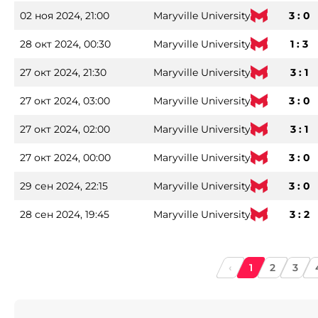
02 ноя 2024, 21:00
Maryville University
3 : 0
28 окт 2024, 00:30
Maryville University
1 : 3
27 окт 2024, 21:30
Maryville University
3 : 1
27 окт 2024, 03:00
Maryville University
3 : 0
27 окт 2024, 02:00
Maryville University
3 : 1
27 окт 2024, 00:00
Maryville University
3 : 0
29 сен 2024, 22:15
Maryville University
3 : 0
28 сен 2024, 19:45
Maryville University
3 : 2
‹
1
2
3