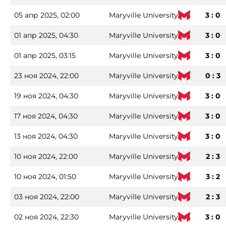
05 апр 2025, 02:00
Maryville University
3 : 0
01 апр 2025, 04:30
Maryville University
3 : 0
01 апр 2025, 03:15
Maryville University
3 : 0
23 ноя 2024, 22:00
Maryville University
0 : 3
19 ноя 2024, 04:30
Maryville University
3 : 0
17 ноя 2024, 04:30
Maryville University
3 : 0
13 ноя 2024, 04:30
Maryville University
3 : 0
10 ноя 2024, 22:00
Maryville University
2 : 3
10 ноя 2024, 01:50
Maryville University
3 : 2
03 ноя 2024, 22:00
Maryville University
2 : 3
02 ноя 2024, 22:30
Maryville University
3 : 0