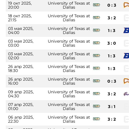
19 окт 2025,
University of Texas at
0 : 3
20:00
Dallas
18 окт 2025,
University of Texas at
3 : 2
21:15
Dallas
03 мая 2025,
University of Texas at
1 : 3
04:00
Dallas
03 мая 2025,
University of Texas at
3 : 0
03:00
Dallas
03 мая 2025,
University of Texas at
1 : 3
02:00
Dallas
26 апр 2025,
University of Texas at
1 : 3
18:30
Dallas
26 апр 2025,
University of Texas at
0 : 3
16:00
Dallas
09 апр 2025,
University of Texas at
3 : 2
04:30
Dallas
07 апр 2025,
University of Texas at
3 : 1
01:00
Dallas
06 апр 2025,
University of Texas at
3 : 2
22:30
Dallas