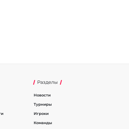
Разделы
Новости
Турниры
ти
Игроки
Команды