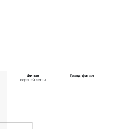
Финал
Гранд-финал
верхней сетки