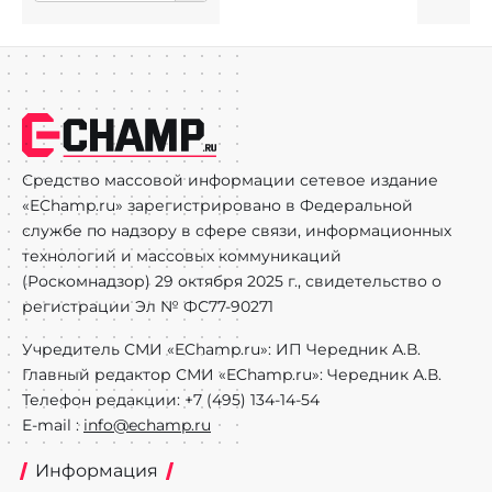
Средство массовой информации сетевое издание
«EChamp.ru» зарегистрировано в Федеральной
службе по надзору в сфере связи, информационных
технологий и массовых коммуникаций
(Роскомнадзор) 29 октября 2025 г., свидетельство о
регистрации Эл № ФС77-90271
Учредитель СМИ «EChamp.ru»: ИП Чередник А.В.
Главный редактор СМИ «EChamp.ru»: Чередник А.В.
Телефон редакции: +7 (495) 134-14-54
E-mail :
info@echamp.ru
Информация