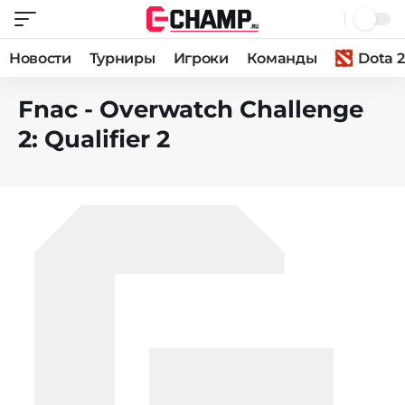
Новости
Турниры
Игроки
Команды
Dota 2
Fnac - Overwatch Challenge
2: Qualifier 2