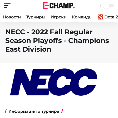
Новости
Турниры
Игроки
Команды
Dota 2
NECC - 2022 Fall Regular
Season Playoffs - Champions
East Division
Информация о турнире