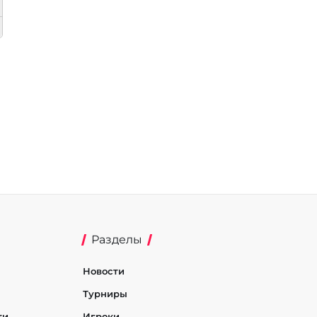
Разделы
Новости
Турниры
ти
Игроки