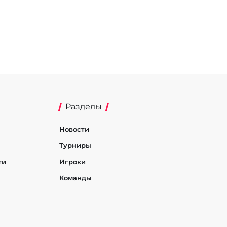
Разделы
Новости
Турниры
ти
Игроки
Команды