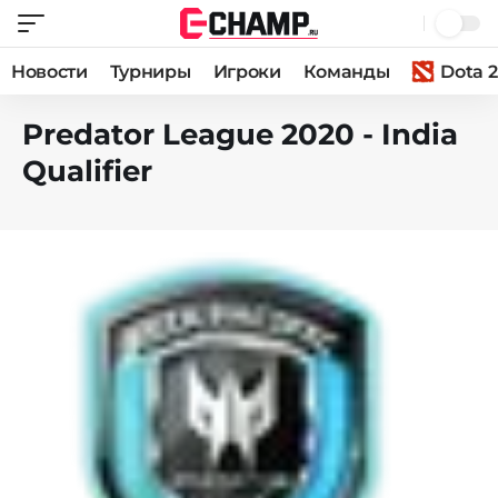
Новости
Турниры
Игроки
Команды
Dota 2
Predator League 2020 - India
Qualifier