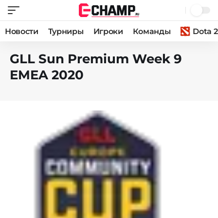
Новости
Турниры
Игроки
Команды
Dota 2
GLL Sun Premium Week 9
EMEA 2020