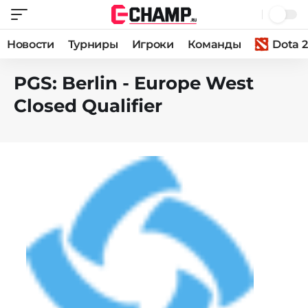
Новости
Турниры
Игроки
Команды
Dota 2
PGS: Berlin - Europe West
Closed Qualifier