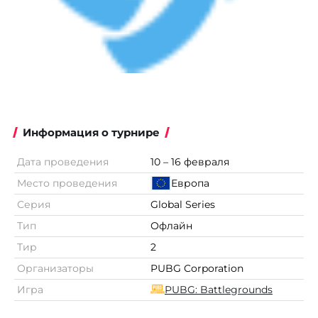
Информация о турнире
Дата проведения
10 – 16 февраля
Место проведения
Европа
Серия
Global Series
Тип
Офлайн
Тир
2
Организаторы
PUBG Corporation
Игра
PUBG: Battlegrounds