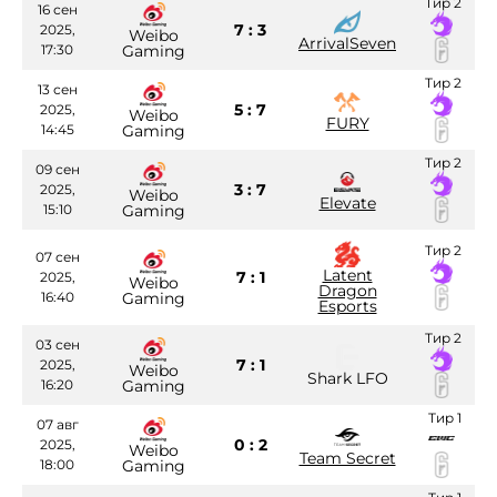
Тир 2
16 сен
7 : 3
2025,
Weibo
ArrivalSeven
17:30
Gaming
Тир 2
13 сен
5 : 7
2025,
Weibo
FURY
14:45
Gaming
Тир 2
09 сен
3 : 7
2025,
Weibo
Elevate
15:10
Gaming
Тир 2
07 сен
Latent
7 : 1
2025,
Weibo
Dragon
16:40
Gaming
Esports
Тир 2
03 сен
7 : 1
2025,
Weibo
Shark LFO
16:20
Gaming
Тир 1
07 авг
0 : 2
2025,
Weibo
Team Secret
18:00
Gaming