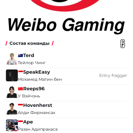
Состав команды
Terd
Тейлор Чинг
SpeakEasy
Entry fragger
Мохамед Матин бен
Reeps96
У Вэйчэнь
Hovenherst
Алди Фирмансах
Ape
Разан Адипракаса