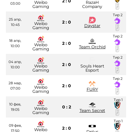
2 : 0
Weibo
RazaH
03:00
Gaming
Company
Тир 2
25 апр,
2 : 0
Weibo
10:45
Daystar
Gaming
Тир 2
18 апр,
2 : 0
Weibo
10:00
Team Orchid
Gaming
Тир 2
04 апр,
2 : 0
Weibo
Souls Heart
10:00
Gaming
Esport
Тир 2
28 мар,
2 : 0
Weibo
07:00
FURY
Gaming
Тир 1
10 фев,
0 : 2
Weibo
19:05
Team Secret
Gaming
Тир 1
09 фев,
2 : 0
Weibo
17:50
Dplus