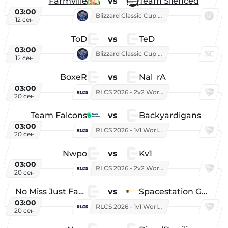
Farmville
vs
Team Silenced
03:00
Blizzard Classic Cup 2026
12 сен
ToD
vs
TeD
03:00
Blizzard Classic Cup 2026
12 сен
BoxeR
vs
Nal_rA
03:00
RLCS 2026 - 2v2 World Championship
20 сен
Team Falcons
vs
Backyardigans
03:00
RLCS 2026 - 1v1 World Championship
20 сен
Nwpo
vs
Kv1
03:00
RLCS 2026 - 2v2 World Championship
20 сен
No Miss Just Fake
vs
Spacestation Gaming
03:00
RLCS 2026 - 1v1 World Championship
20 сен