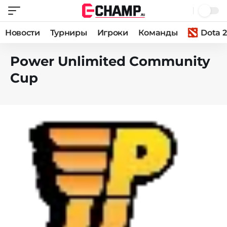
Новости
Турниры
Игроки
Команды
Dota 2
Power Unlimited Community
Cup