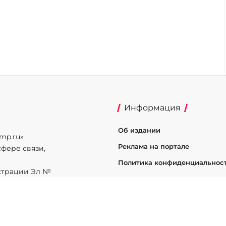
Информация
Об издании
mp.ru»
Реклама на портале
фере связи,
Политика конфиденциальнос
истрации Эл №