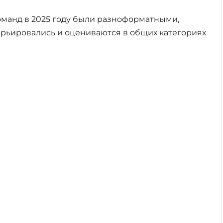
манд в 2025 году были разноформатными,
варьировались и оцениваются в общих категориях