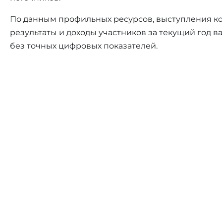
По данным профильных ресурсов, выступления ко
результаты и доходы участников за текущий год 
без точных цифровых показателей.