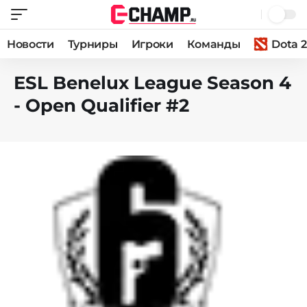
Новости
Турниры
Игроки
Команды
Dota 2
ESL Benelux League Season 4
- Open Qualifier #2