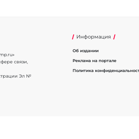
Информация
Об издании
mp.ru»
Реклама на портале
фере связи,
Политика конфиденциальнос
истрации Эл №