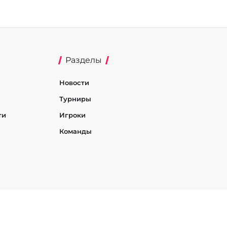
Разделы
Новости
Турниры
ти
Игроки
Команды